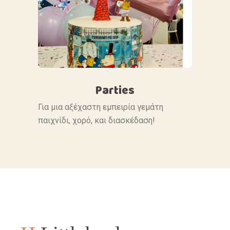
Parties
Για μια αξέχαστη εμπειρία γεμάτη
παιχνίδι, χορό, και διασκέδαση!