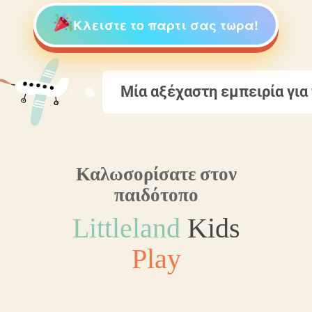
Κλειστε το παρτι σας τωρα!
Μία αξέχαστη εμπειρία για τους μικρούς 
Καλωσορίσατε στον
παιδότοπο
Littleland
Kids
Play