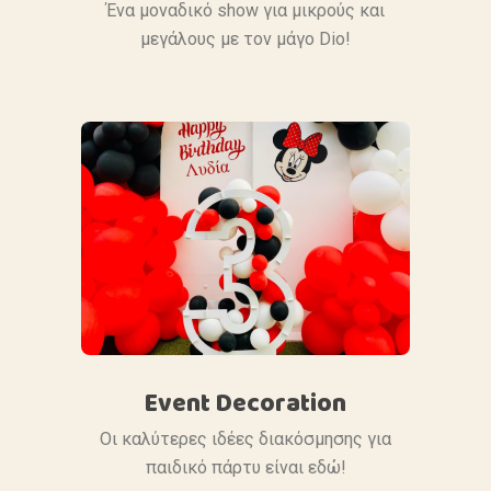
Ένα μοναδικό show για μικρούς και
μεγάλους με τον μάγο Dio!
Event Decoration
Οι καλύτερες ιδέες διακόσμησης για
παιδικό πάρτυ είναι εδώ!