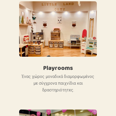
Playrooms
Ένας χώρος μοναδικά διαμορφωμένος
με σύγχρονα παιχνίδια και
δραστηριότητες.