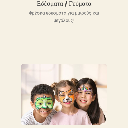
Εδέσματα / Γεύματα
Φρέσκα εδέσματα για μικρούς και
μεγάλους!