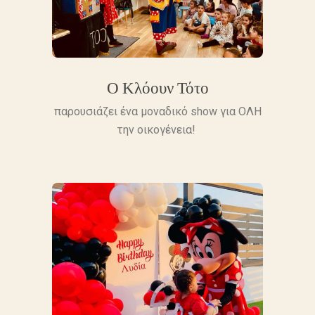
Ο Κλόουν Τότο
παρουσιάζει ένα μοναδικό show για ΟΛΗ
την οικογένεια!