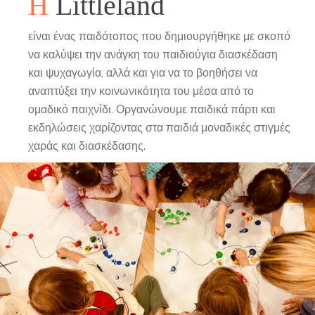
Η
Littleland
είναι ένας παιδότοπος που δημιουργήθηκε με σκοπό
να καλύψει την ανάγκη του παιδιούγια διασκέδαση
και ψυχαγωγία, αλλά και για να το βοηθήσει να
αναπτύξει την κοινωνικότητα του μέσα από το
ομαδικό παιχνίδι. Οργανώνουμε παιδικά πάρτι και
εκδηλώσεις χαρίζοντας στα παιδιά μοναδικές στιγμές
χαράς και διασκέδασης.