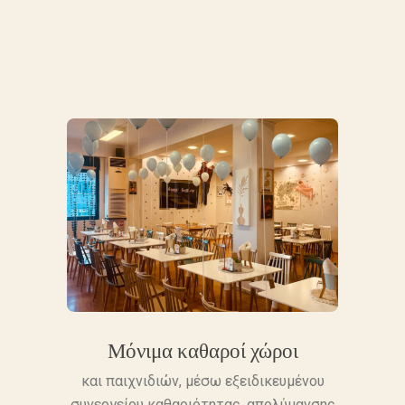
Μόνιμα καθαροί χώροι
και παιχνιδιών, μέσω εξειδικευμένου
συνεργείου καθαριότητας, απολύμανσης