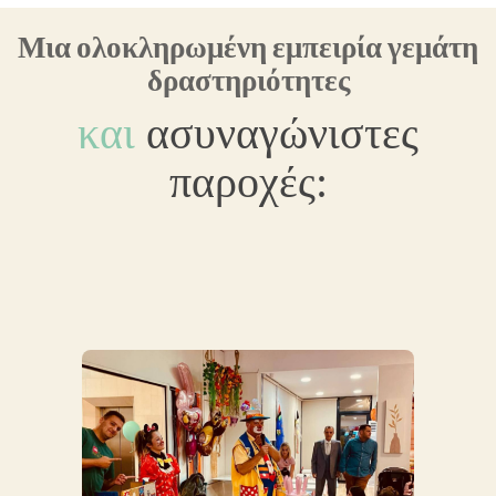
Μια ολοκληρωμένη εμπειρία γεμάτη
δραστηριότητες
και
ασυναγώνιστες
παροχές: