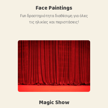
Face Paintings
Fun δραστηριότητα διαθέσιμη για όλες
τις ηλικίες και περιστάσεις!
Magic Show