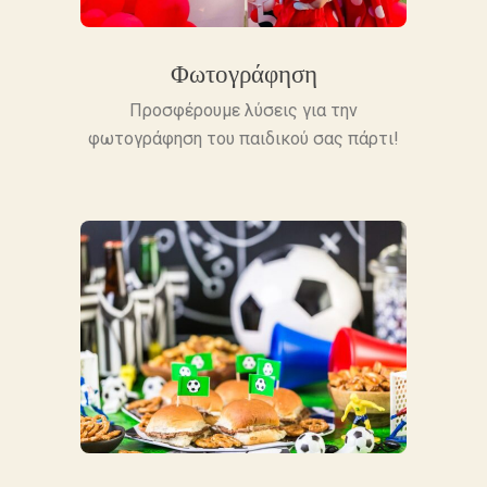
Φωτογράφηση
Προσφέρουμε λύσεις για την
φωτογράφηση του παιδικού σας πάρτι!