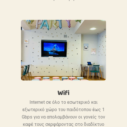
Wifi
Internet σε όλο το εσωτερικό και
εξωτερικό χώρο του παιδότοπου έως 1
Gbps για να απολαμβάνουν οι γονείς τον
καφέ τους σερφάροντας στο διαδίκτυο