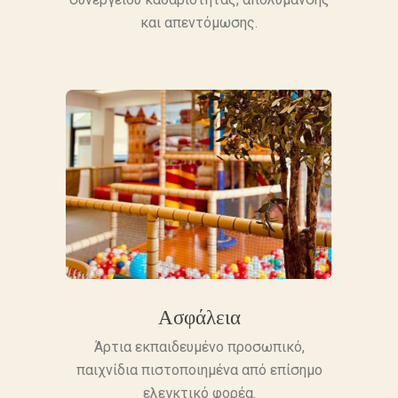
και απεντόμωσης.
Ασφάλεια
Άρτια εκπαιδευμένο προσωπικό,
παιχνίδια πιστοποιημένα από επίσημο
ελεγκτικό φορέα.