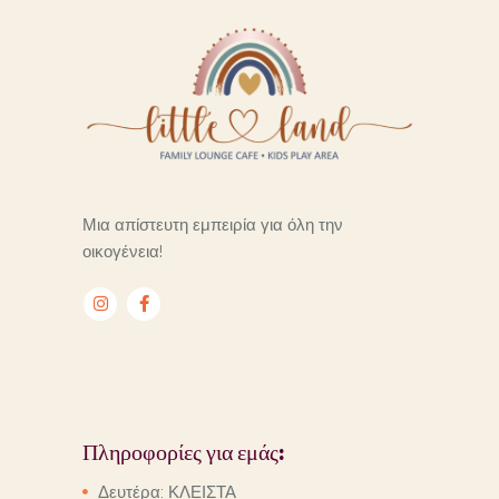
Μια απίστευτη εμπειρία για όλη την
οικογένεια!
Πληροφορίες για εμάς:
Δευτέρα: ΚΛΕΙΣΤΑ