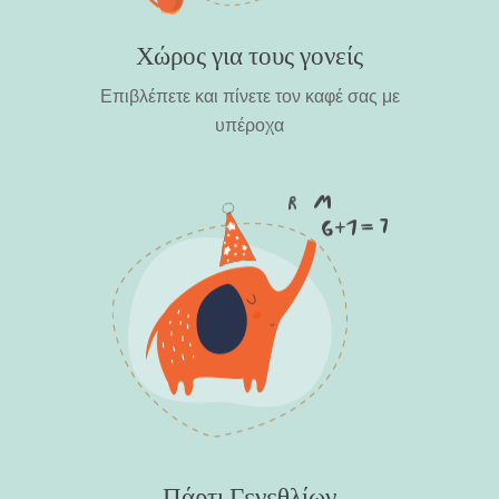
Χώρος για τους γονείς
Επιβλέπετε και πίνετε τον καφέ σας με
υπέροχα
Πάρτι Γενεθλίων