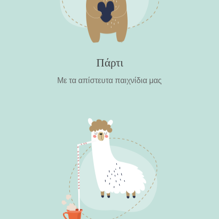
Πάρτι
Με τα απίστευτα παιχνίδια μας