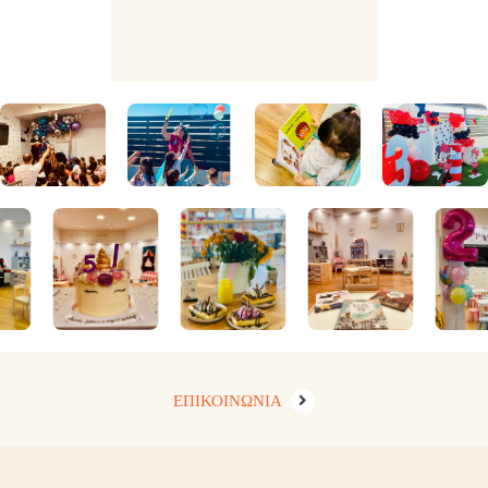
ΕΠΙΚΟΙΝΩΝΙΑ