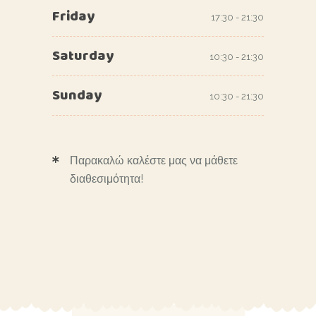
Friday
17:30 - 21:30
Saturday
10:30 - 21:30
Sunday
10:30 - 21:30
Παρακαλώ καλέστε μας να μάθετε
διαθεσιμότητα!