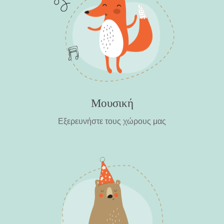
Μουσική
Εξερευνήστε τους χώρους μας