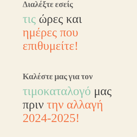
Διαλέξτε εσείς
τις
ώρες
και
ημέρες που
επιθυμείτε!
Καλέστε μας για τον
τιμοκαταλογό
μας
πριν
την αλλαγή
2024-2025!