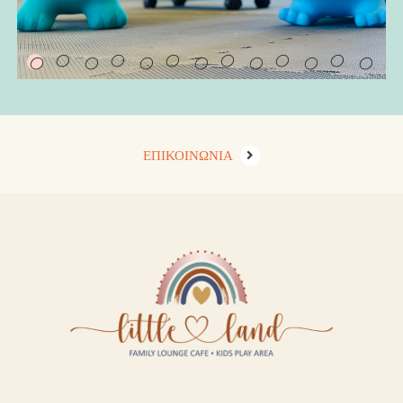
ΕΠΙΚΟΙΝΩΝΙΑ