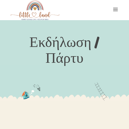
Εκδήλωση /
Πάρτυ